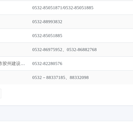
0532-85051871/0532-85051885
0532-88993832
0532-85051885
0532-86975952、0532-86882768
青岛市胶州建设工程设计有限公司（原青岛市胶州建设工程设计文件审查中心）
0532-82280576
0532－88337185、88332098