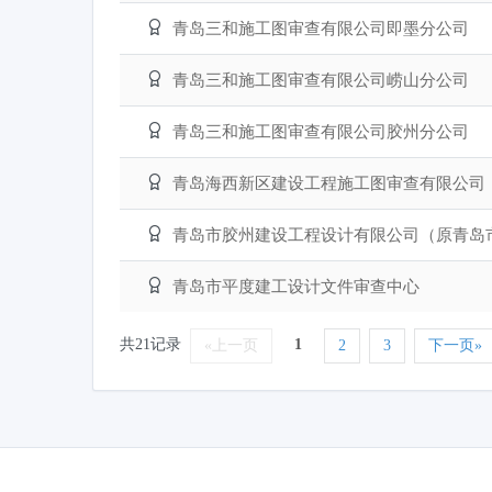
青岛三和施工图审查有限公司即墨分公司
青岛三和施工图审查有限公司崂山分公司
青岛三和施工图审查有限公司胶州分公司
青岛海西新区建设工程施工图审查有限公司
青岛市平度建工设计文件审查中心
共21记录
1
«上一页
2
3
下一页»