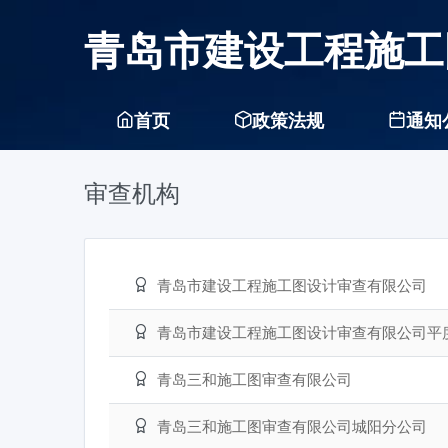
青岛市建设工程施工
首页
政策法规
通知
审查机构
青岛市建设工程施工图设计审查有限公司
青岛市建设工程施工图设计审查有限公司平
青岛三和施工图审查有限公司
青岛三和施工图审查有限公司城阳分公司