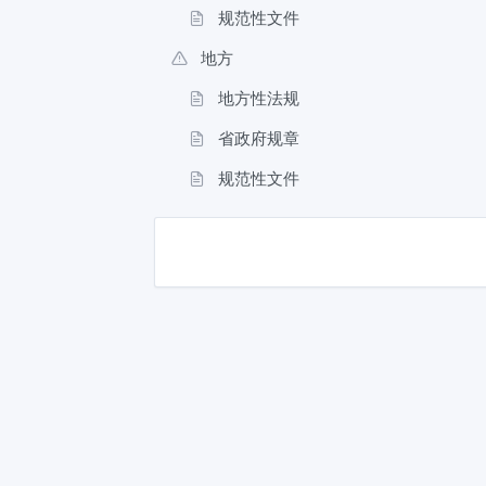
规范性文件
地方
地方性法规
省政府规章
规范性文件