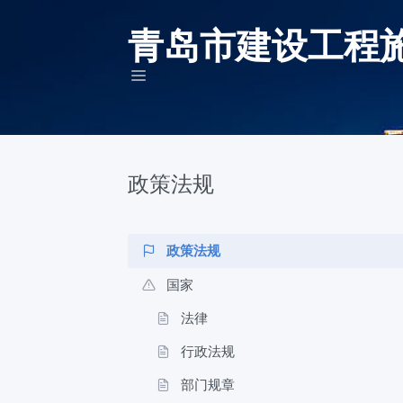
青岛市建设工程
政策法规
政策法规
国家
法律
行政法规
部门规章