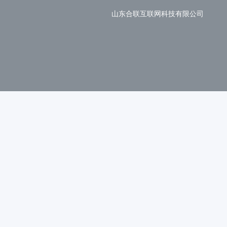
山东合联互联网科技有限公司