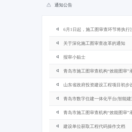
通知公告
6月1日起，施工图审查环节将执行
关于深化施工图审查改革的通知
报审小贴士
青岛市施工图审查机构“效能图审”
山东省政府投资建设工程项目初步
青岛市数字住建一体化平台(智能建
青岛市施工图审查机构“效能图审”
建设单位获取工程代码操作文档