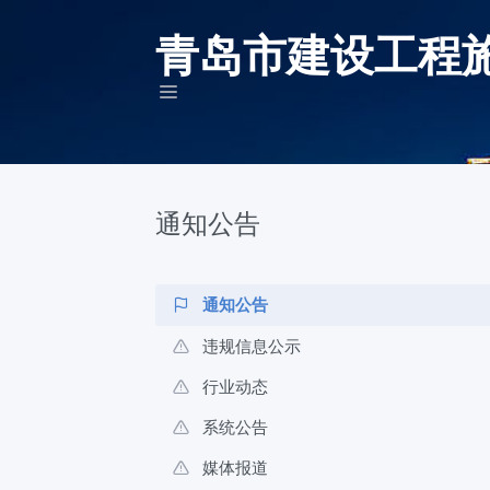
青岛市建设工程
通知公告
通知公告
违规信息公示
行业动态
系统公告
媒体报道