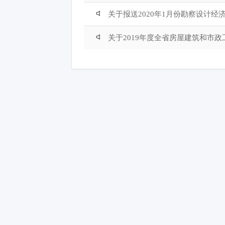
关于报送2020年1月份勘察设计
关于2019年度全省房屋建筑和市