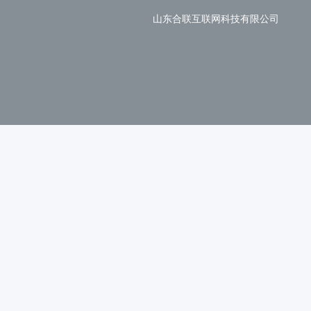
山东合联互联网科技有限公司