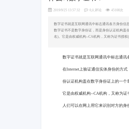
2019/9/25 13:57:32
0人评论
45108次
数字证书就是互联网通讯中标志通讯各方身份信息的
数字证书不是数字身份证，而是身份认证机构盖在
名)。它是由权威机构--CA机构，又称为证书授权(Ce
数字证书就是互联网通讯中标志通讯
在Internet上验证通信实体身份
份认证机构盖在数字身份证上的一个章
它是由权威机构--CA机构，又称为证书授权(Ce
人们可以在网上用它来识别对方的身