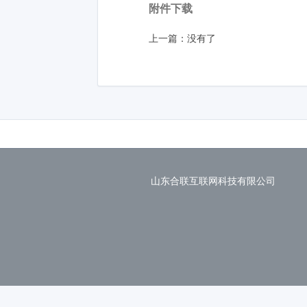
附件下载
上一篇：没有了
山东合联互联网科技有限公司