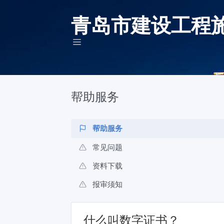
青岛市建设工程
帮助服务
帮助服务
常见问题
资料下载
报审须知
什么叫数字证书？