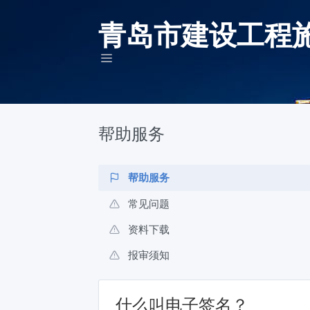
青岛市建设工程
帮助服务
帮助服务
常见问题
资料下载
报审须知
什么叫电子签名？