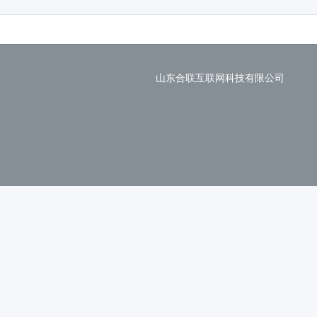
山东合联互联网科技有限公司