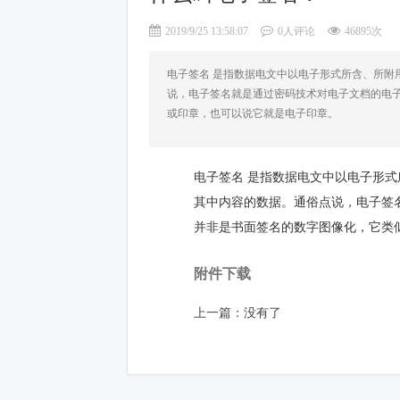
2019/9/25 13:58:07
0人评论
46895次
电子签名 是指数据电文中以电子形式所含、所附
说，电子签名就是通过密码技术对电子文档的电
或印章，也可以说它就是电子印章。
电子签名 是指数据电文中以电子形
其中内容的数据。通俗点说，电子签
并非是书面签名的数字图像化，它类
附件下载
上一篇：没有了