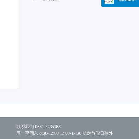
联系我们 0631-5235188
周一至周六 8:30-12:00 13:00-17:30 法定节假日除外