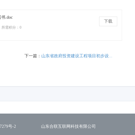
.doc
下载
所需积分：0
下一篇：
山东省政府投资建设工程项目初步设...
7279号-2
山东合联互联网科技有限公司