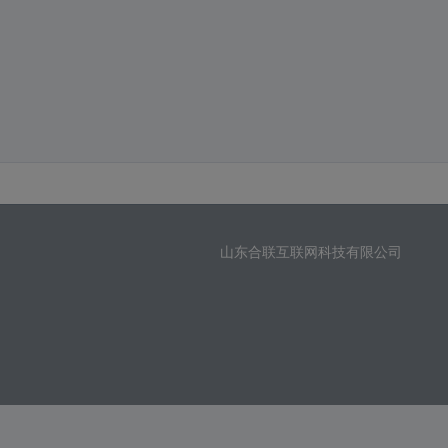
山东合联互联网科技有限公司